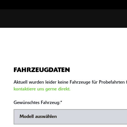
FAHRZEUGDATEN
Aktuell wurden leider keine Fahrzeuge für Probefahrten fr
kontaktiere uns gerne direkt.
Gewünschtes Fahrzeug:*