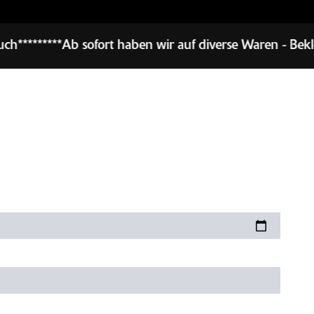
t haben wir auf diverse Waren - Bekleidung und Zubehör 