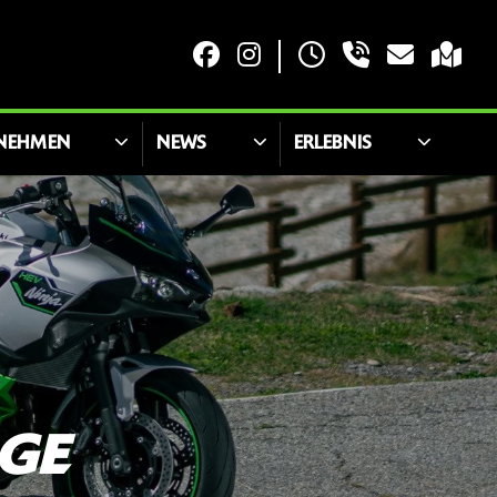
NEHMEN
NEWS
ERLEBNIS
GE