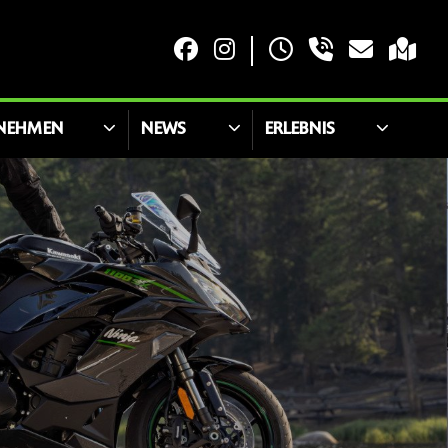
NEHMEN
NEWS
ERLEBNIS