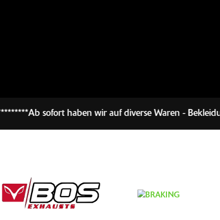
 haben wir auf diverse Waren - Bekleidung und Zubehör -