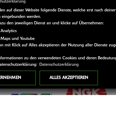
chutzerklärung
n auf dieser Website folgende Dienste, welche erst nach deiner
 eingebunden werden.
dazu den jeweiligen Dienst an und klicke auf Übernehmen:
Analytics
 Maps und Youtube
n mit Klick auf Alles akzeptieren der Nutzung aller Dienste zu
 Informationen zu den verwendeten Cookies und deren Bedeutung
Datenschutzerklärung:
Datenschutzerklärung
ERNEHMEN
ALLES AKZEPTIEREN