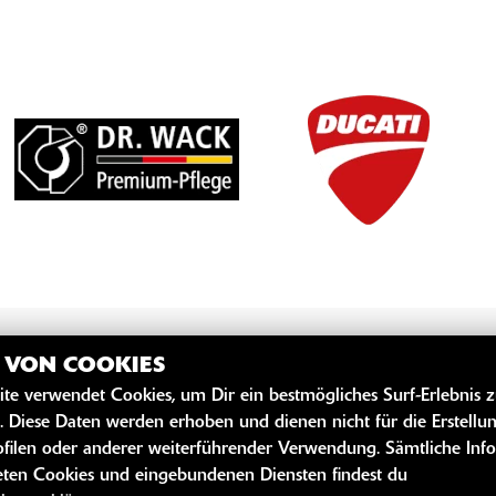
Z VON COOKIES
ite verwendet Cookies, um Dir ein bestmögliches Surf-Erlebnis 
. Diese Daten werden erhoben und dienen nicht für die Erstellu
filen oder anderer weiterführender Verwendung. Sämtliche Inf
ten Cookies und eingebundenen Diensten findest du