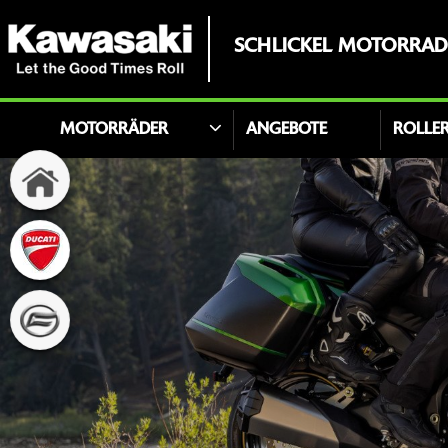
SCHLICKEL MOTORRA
MOTORRÄDER
ANGEBOTE
ROLLE